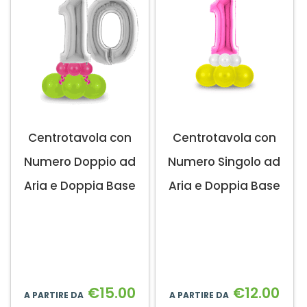
Centrotavola con
Centrotavola con
Numero Doppio ad
Numero Singolo ad
Aria e Doppia Base
Aria e Doppia Base
€
15.00
€
12.00
A PARTIRE DA
A PARTIRE DA