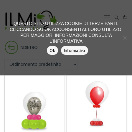
QUESTO SITO UTILIZZA COOKIE DI TERZE PARTI:
CLICCANDO SU OK ACCONSENTI AL LORO UTILIZZO.
PER MAGGIORI INFORMAZIONI CONSULTA
L'INFORMATIVA
INDIETRO
Ok
Informativa