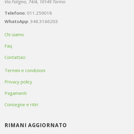
Via Foligno, 74/A, 10149 Torino
Telefono
: 011.259018
WhatsApp
: 346.3166203
Chi siamo
Faq
Contattaci
Termini e condizioni
Privacy policy
Pagamenti
Consegne e ritiri
RIMANI AGGIORNATO