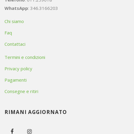
WhatsApp
: 346.3166203
Chi siamo
Faq
Contattaci
Termini e condizioni
Privacy policy
Pagamenti
Consegne e ritiri
RIMANI AGGIORNATO