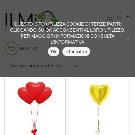
QUESTO SITO UTILIZZA COOKIE DI TERZE PARTI:
CLICCANDO SU OK ACCONSENTI AL LORO UTILIZZO.
PER MAGGIORI INFORMAZIONI CONSULTA
L'INFORMATIVA
INDIETRO
Ok
Informativa