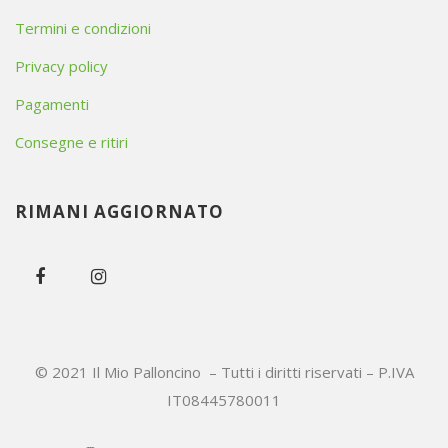
Termini e condizioni
Privacy policy
Pagamenti
Consegne e ritiri
RIMANI AGGIORNATO
© 2021 Il Mio Palloncino – Tutti i diritti riservati – P.IVA
IT08445780011