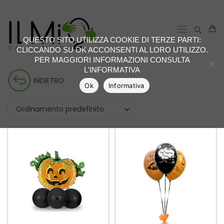
QUESTO SITO UTILIZZA COOKIE DI TERZE PARTI:
CLICCANDO SU OK ACCONSENTI AL LORO UTILIZZO.
PER MAGGIORI INFORMAZIONI CONSULTA
L'INFORMATIVA
INDIETRO
Ok
Informativa