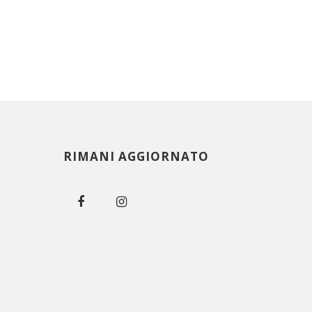
RIMANI AGGIORNATO