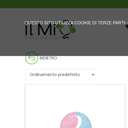
QUESTO SITO UTILIZZA COOKIE DI TERZE PARTI
INDIETRO