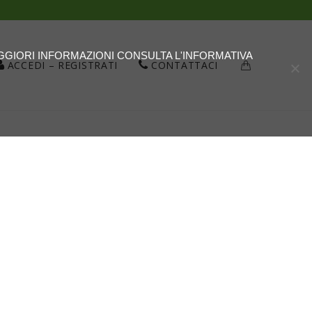
AGGIORI INFORMAZIONI CONSULTA L'INFORMATIVA
ACCEDI – REGISTRATI
CONTATTACI