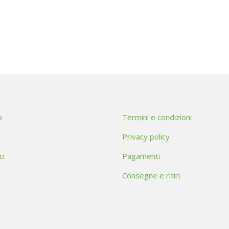
o
Termini e condizioni
Privacy policy
ci
Pagamenti
Consegne e ritiri