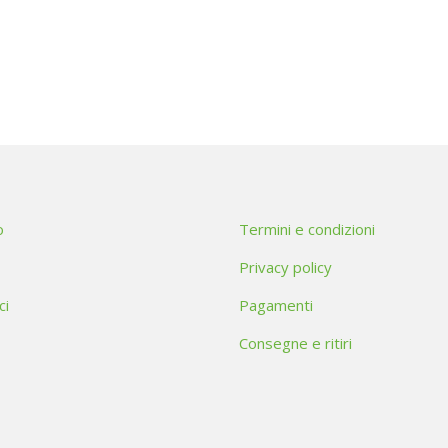
o
Termini e condizioni
Privacy policy
ci
Pagamenti
Consegne e ritiri