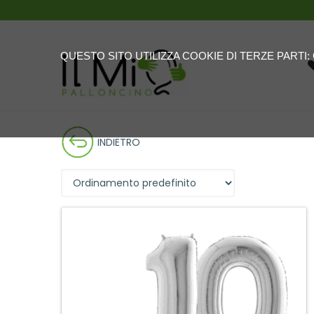
QUESTO SITO UTILIZZA COOKIE DI TERZE PARTI
INDIETRO