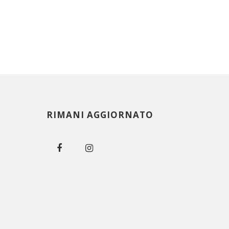
RIMANI AGGIORNATO