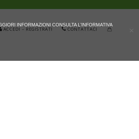
AGGIORI INFORMAZIONI CONSULTA L'INFORMATIVA
ACCEDI – REGISTRATI
CONTATTACI