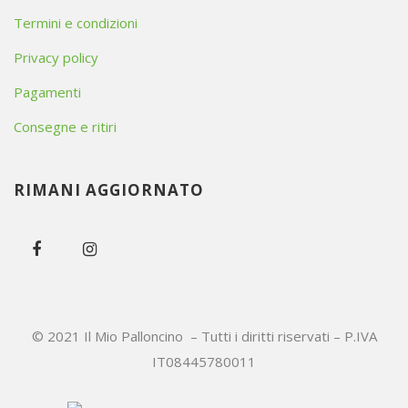
Termini e condizioni
Privacy policy
Pagamenti
Consegne e ritiri
RIMANI AGGIORNATO
© 2021 Il Mio Palloncino – Tutti i diritti riservati – P.IVA
IT08445780011