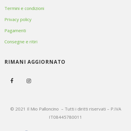
Termini e condizioni
Privacy policy
Pagamenti
Consegne e ritiri
RIMANI AGGIORNATO
© 2021 Il Mio Palloncino – Tutti i diritti riservati – P.IVA
IT08445780011