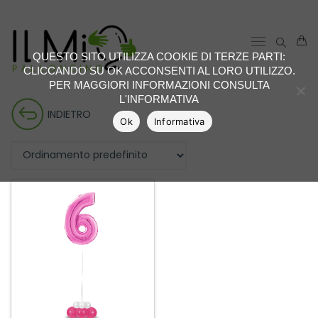
QUESTO SITO UTILIZZA COOKIE DI TERZE PARTI:
CLICCANDO SU OK ACCONSENTI AL LORO UTILIZZO.
PER MAGGIORI INFORMAZIONI CONSULTA
L'INFORMATIVA
INDIETRO
Ok
Informativa