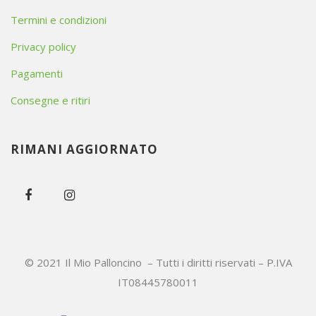
Termini e condizioni
Privacy policy
Pagamenti
Consegne e ritiri
RIMANI AGGIORNATO
© 2021 Il Mio Palloncino – Tutti i diritti riservati – P.IVA
IT08445780011