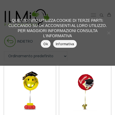
QUESTO SITO UTILIZZA COOKIE DI TERZE PARTI:
CLICCANDO SU OK ACCONSENTI AL LORO UTILIZZO.
PER MAGGIORI INFORMAZIONI CONSULTA
L'INFORMATIVA
INDIETRO
Ok
Informativa