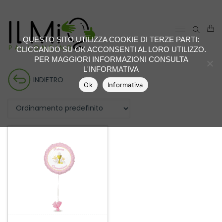
QUESTO SITO UTILIZZA COOKIE DI TERZE PARTI:
CLICCANDO SU OK ACCONSENTI AL LORO UTILIZZO.
PER MAGGIORI INFORMAZIONI CONSULTA
L'INFORMATIVA
INDIETRO
Ok
Informativa