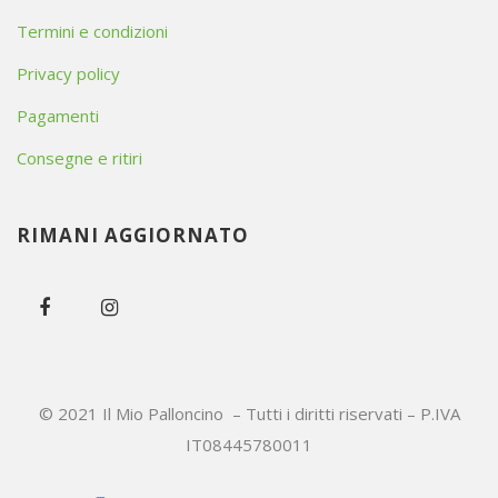
Termini e condizioni
Privacy policy
Pagamenti
Consegne e ritiri
RIMANI AGGIORNATO
© 2021 Il Mio Palloncino – Tutti i diritti riservati – P.IVA
IT08445780011