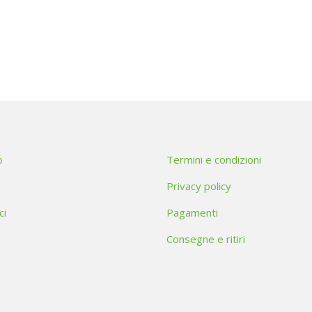
o
Termini e condizioni
Privacy policy
ci
Pagamenti
Consegne e ritiri