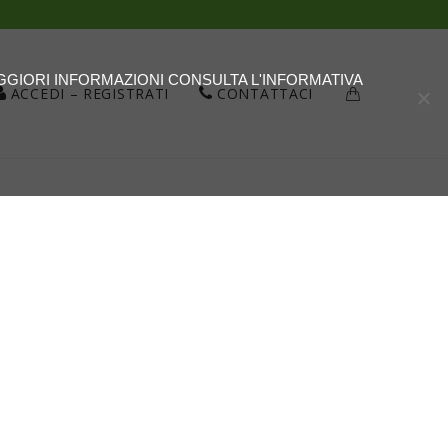
AGGIORI INFORMAZIONI CONSULTA L'INFORMATIVA
ACCEDI – REGISTRATI
CONTATTACI