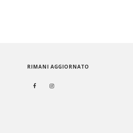
RIMANI AGGIORNATO