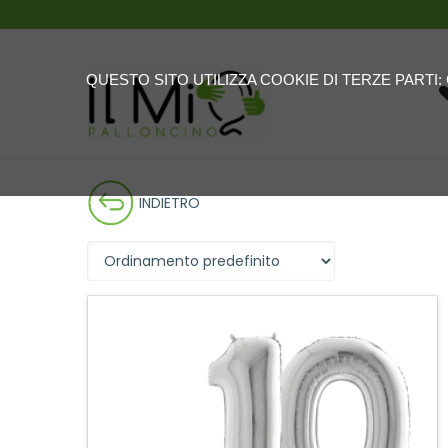
QUESTO SITO UTILIZZA COOKIE DI TERZE PARTI
INDIETRO