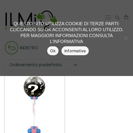
QUESTO SITO UTILIZZA COOKIE DI TERZE PARTI:
CLICCANDO SU OK ACCONSENTI AL LORO UTILIZZO.
PER MAGGIORI INFORMAZIONI CONSULTA
L'INFORMATIVA
INDIETRO
Ok
Informativa