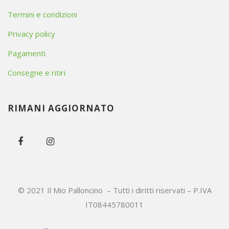
Termini e condizioni
Privacy policy
Pagamenti
Consegne e ritiri
RIMANI AGGIORNATO
© 2021 Il Mio Palloncino – Tutti i diritti riservati – P.IVA
IT08445780011