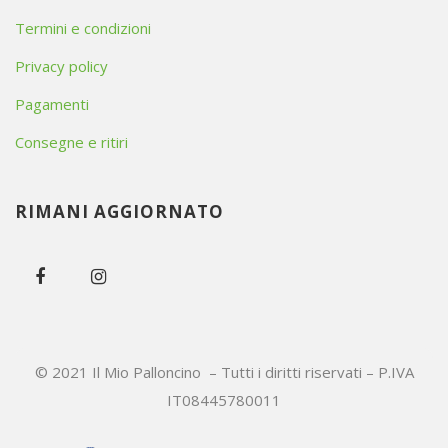
Termini e condizioni
Privacy policy
Pagamenti
Consegne e ritiri
RIMANI AGGIORNATO
© 2021 Il Mio Palloncino – Tutti i diritti riservati – P.IVA
IT08445780011