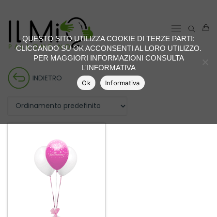
QUESTO SITO UTILIZZA COOKIE DI TERZE PARTI:
CLICCANDO SU OK ACCONSENTI AL LORO UTILIZZO.
PER MAGGIORI INFORMAZIONI CONSULTA
L'INFORMATIVA
INDIETRO
Ok
Informativa