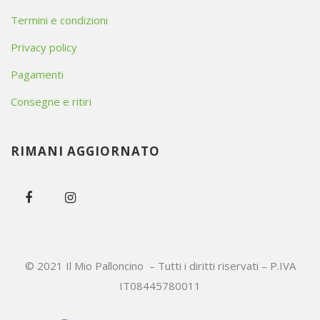
Termini e condizioni
Privacy policy
Pagamenti
Consegne e ritiri
RIMANI AGGIORNATO
© 2021 Il Mio Palloncino – Tutti i diritti riservati – P.IVA
IT08445780011