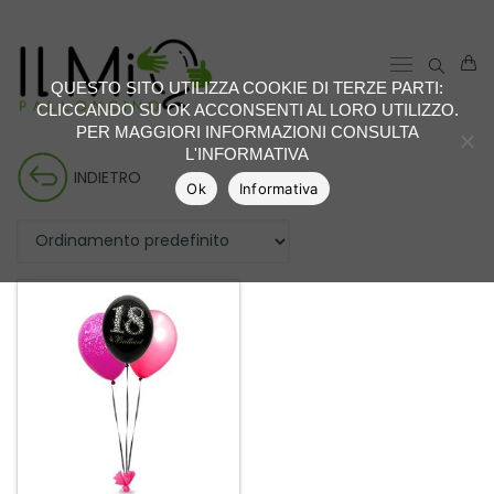
QUESTO SITO UTILIZZA COOKIE DI TERZE PARTI:
CLICCANDO SU OK ACCONSENTI AL LORO UTILIZZO.
PER MAGGIORI INFORMAZIONI CONSULTA
L'INFORMATIVA
INDIETRO
Ok
Informativa