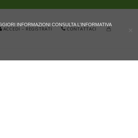
AGGIORI INFORMAZIONI CONSULTA L'INFORMATIVA
ACCEDI – REGISTRATI
CONTATTACI