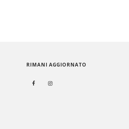
RIMANI AGGIORNATO