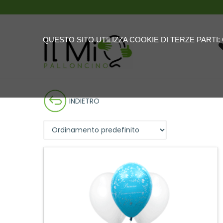
QUESTO SITO UTILIZZA COOKIE DI TERZE PARTI
INDIETRO