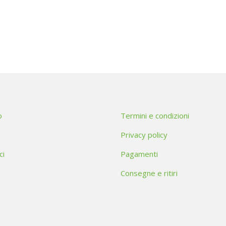
o
Termini e condizioni
Privacy policy
ci
Pagamenti
Consegne e ritiri