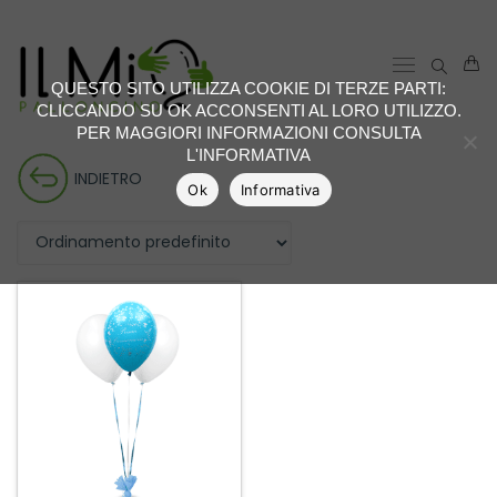
QUESTO SITO UTILIZZA COOKIE DI TERZE PARTI:
CLICCANDO SU OK ACCONSENTI AL LORO UTILIZZO.
PER MAGGIORI INFORMAZIONI CONSULTA
L'INFORMATIVA
INDIETRO
Ok
Informativa