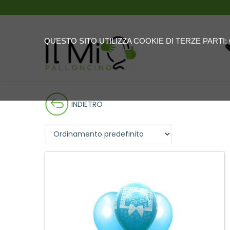
QUESTO SITO UTILIZZA COOKIE DI TERZE PARTI
INDIETRO