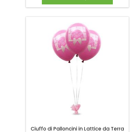
Ciuffo di Palloncini in Lattice da Terra