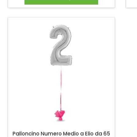
Palloncino Numero Medio a Elio da 65