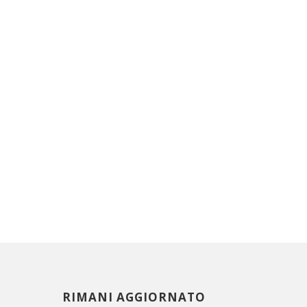
RIMANI AGGIORNATO