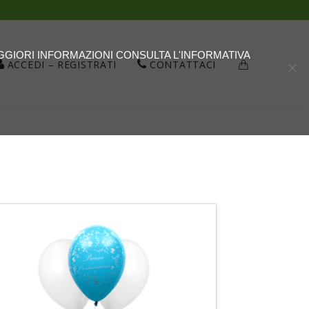
AGGIORI INFORMAZIONI CONSULTA L'INFORMATIVA
ACCEDI – REGISTRATI
CONTATTACI