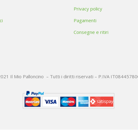
Privacy policy
ci
Pagamenti
Consegne e ritiri
021 Il Mio Palloncino – Tutti i diritti riservati – P.IVA IT0844578