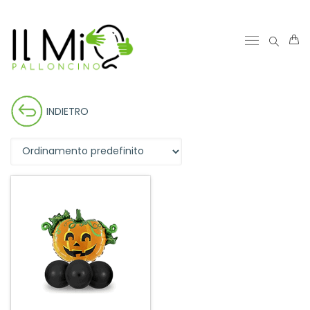
INDIETRO