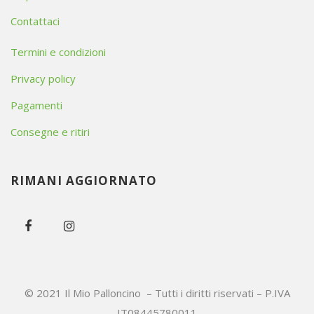
Contattaci
Termini e condizioni
Privacy policy
Pagamenti
Consegne e ritiri
RIMANI AGGIORNATO
© 2021 Il Mio Palloncino – Tutti i diritti riservati – P.IVA
IT08445780011