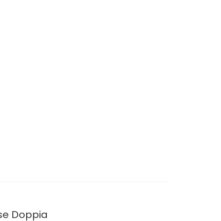
ase Doppia