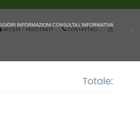
AGGIORI INFORMAZIONI CONSULTA L'INFORMATIVA
ACCEDI – REGISTRATI
CONTATTACI
Totale: