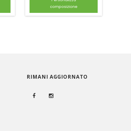
composizione
RIMANI AGGIORNATO