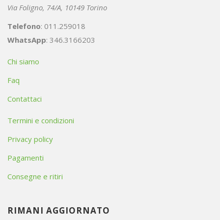
Via Foligno, 74/A, 10149 Torino
Telefono
: 011.259018
WhatsApp
: 346.3166203
Chi siamo
Faq
Contattaci
Termini e condizioni
Privacy policy
Pagamenti
Consegne e ritiri
RIMANI AGGIORNATO