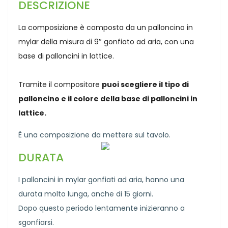
DESCRIZIONE
La composizione è composta da un palloncino in
mylar della misura di 9″ gonfiato ad aria, con una
base di palloncini in lattice.
Tramite il compositore
puoi scegliere il tipo di
palloncino e il colore della base di palloncini in
lattice.
È una composizione da mettere sul tavolo.
DURATA
I palloncini in mylar gonfiati ad aria, hanno una
durata molto lunga, anche di 15 giorni.
Dopo questo periodo lentamente inizieranno a
sgonfiarsi.