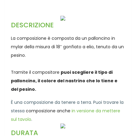
DESCRIZIONE
La composizione è composta da un palloncino in
mylar della misura di 18″ gonfiato a elio, tenuto da un
pesino.
Tramite il compositore
puoi scegliere il tipo di
palloncino, il colore del nastrino che lo tiene e
del pesino.
È una composizione da tenere a terra. Puoi trovare la
stessa
composizione anche
in versione da mettere
sul tavolo
.
DURATA