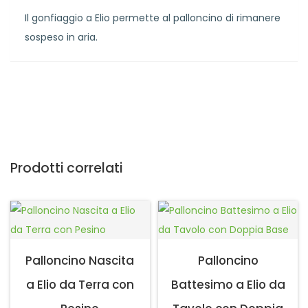
Il gonfiaggio a Elio permette al palloncino di rimanere
sospeso in aria.
Prodotti correlati
Palloncino Nascita
Palloncino
a Elio da Terra con
Battesimo a Elio da