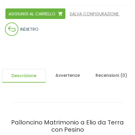
AGGIUNGI AL CARRELLO
SALVA CONFIGURAZIONE
INDIETRO
Avvertenze
Recensioni (0)
Descrizione
Palloncino Matrimonio a Elio da Terra
con Pesino