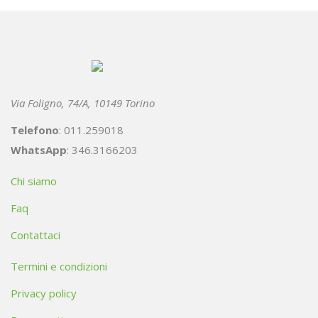
Via Foligno, 74/A, 10149 Torino
Telefono
: 011.259018
WhatsApp
: 346.3166203
Chi siamo
Faq
Contattaci
Termini e condizioni
Privacy policy